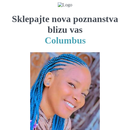
Sklepajte nova poznanstva
blizu vas
Columbus