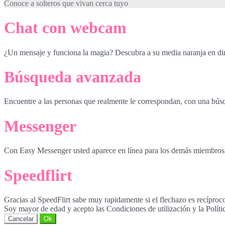
Conoce a solteros que vivan cerca tuyo
Chat con webcam
¿Un mensaje y funciona la magia? Descubra a su media naranja en di
Búsqueda avanzada
Encuentre a las personas que realmente le correspondan, con una bús
Messenger
Con Easy Messenger usted aparece en línea para los demás miembros, in
Speedflirt
Gracias al SpeedFlirt sabe muy rapidamente si el flechazo es recíproc
Soy mayor de edad y acepto las Condiciones de utilización y la Políti
Cancelar
Ok