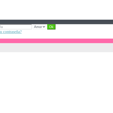
tu contraseña?