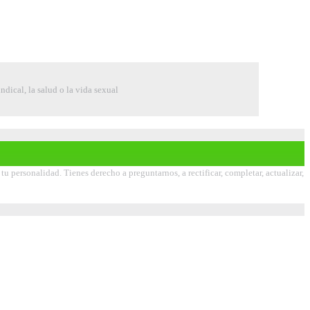
indical, la salud o la vida sexual
 personalidad. Tienes derecho a preguntarnos, a rectificar, completar, actualizar,